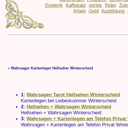
Esoterik
Kaffesatz
seriös
Rider
Zuk
Arbeit
Geld
Ausbildung
• Wahrsager Kartenleger Hellseher Winterscheid
1:
Wahrsagen Tarot Hellsehen Winterscheid
Kartenlegen bei Liebeskummer Winterscheid
2:
Hellsehen + Wahrsagen Winterscheid
Hellsehen + Wahrsagen Winterscheid
3:
Wahrsagen + Kartenlegen am Telefon Privat
Wahrsagen + Kartenlegen am Telefon Privat Winte