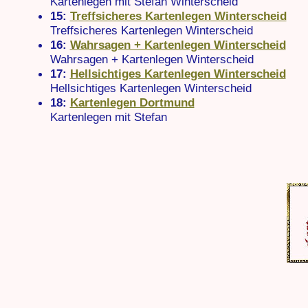
Kartenlegen mit Stefan Winterscheid
15:
Treffsicheres Kartenlegen Winterscheid
Treffsicheres Kartenlegen Winterscheid
16:
Wahrsagen + Kartenlegen Winterscheid
Wahrsagen + Kartenlegen Winterscheid
17:
Hellsichtiges Kartenlegen Winterscheid
Hellsichtiges Kartenlegen Winterscheid
18:
Kartenlegen Dortmund
Kartenlegen mit Stefan