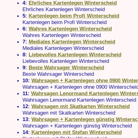
4:
Ehrliches Kartenlegen Winterscheid
Ehrliches Kartenlegen Winterscheid
5:
Kartenlegen beim Profi Winterscheid
Kartenlegen beim Profi Winterscheid
6:
Wahres Kartenlegen Winterscheid
Wahres Kartenlegen Winterscheid
7:
Mediales Kartenlegen Winterscheid
Mediales Kartenlegen Winterscheid
8:
Liebevolles Kartenlegen Winterscheid
Liebevolles Kartenlegen Winterscheid
9:
Beste Wahrsager Winterscheid
Beste Wahrsager Winterscheid
10:
Wahrsagen + Kartenlegen ohne 0900 Winte
Wahrsagen + Kartenlegen ohne 0900 Winterschei
11:
Wahrsagen Lenormand Kartenlegen Winter
Wahrsagen Lenormand Kartenlegen Winterscheid
12:
Wahrsagen mit Skatkarten Winterscheid
Wahrsagen mit Skatkarten Winterscheid
13:
Wahrsagen + Kartenlegen günstig Wintersc
Wahrsagen + Kartenlegen günstig Winterscheid
14:
Kartenlegen mit Stefan Winterscheid