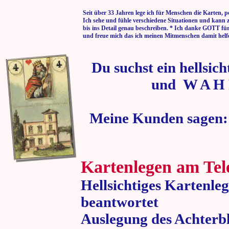
Seit über 33 Jahren lege ich für Menschen die Karten, p
Ich sehe und fühle verschiedene Situationen und kann 
bis ins Detail genau beschreiben. * Ich danke GOTT fü
und freue mich das ich meinen Mitmenschen damit helf
Du suchst ein hellsic
und W A H 
Meine Kunden sagen:
Kartenlegen am Tel
Hellsichtiges Kartenle
beantwortet
Auslegung des Achterbl