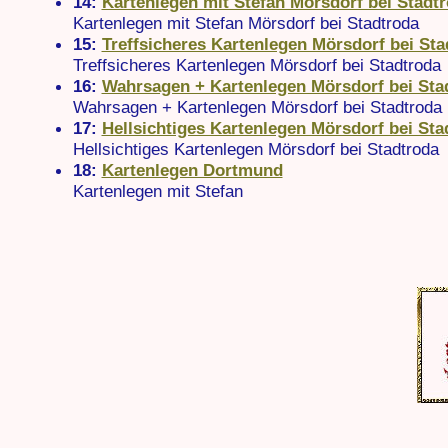
14:
Kartenlegen mit Stefan Mörsdorf bei Stadt
Kartenlegen mit Stefan Mörsdorf bei Stadtroda
15:
Treffsicheres Kartenlegen Mörsdorf bei Sta
Treffsicheres Kartenlegen Mörsdorf bei Stadtroda
16:
Wahrsagen + Kartenlegen Mörsdorf bei Sta
Wahrsagen + Kartenlegen Mörsdorf bei Stadtroda
17:
Hellsichtiges Kartenlegen Mörsdorf bei Sta
Hellsichtiges Kartenlegen Mörsdorf bei Stadtroda
18:
Kartenlegen Dortmund
Kartenlegen mit Stefan