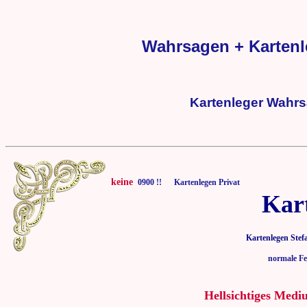
Wahrsagen + Kartenl
Kartenleger Wahrs
keine
0900 !! Kartenlegen Privat
Kar
Kartenlegen Stef
normale Fe
Hellsichtiges Medi