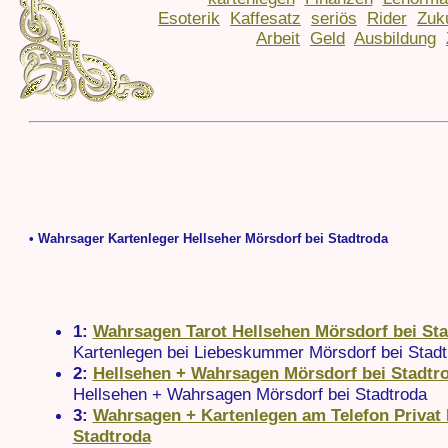
Esoterik
Kaffesatz
seriös
Rider
Zuk
Arbeit
Geld
Ausbildung
• Wahrsager Kartenleger Hellseher Mörsdorf bei Stadtroda
1:
Wahrsagen Tarot Hellsehen Mörsdorf bei St
Kartenlegen bei Liebeskummer Mörsdorf bei Stadt
2:
Hellsehen + Wahrsagen Mörsdorf bei Stadtr
Hellsehen + Wahrsagen Mörsdorf bei Stadtroda
3:
Wahrsagen + Kartenlegen am Telefon Privat 
Stadtroda