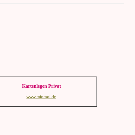
Kartenlegen Privat
www.miomai.de