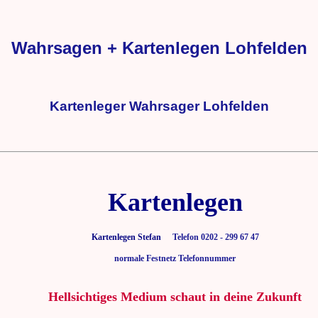
Wahrsagen + Kartenlegen Lohfelden
Kartenleger Wahrsager Lohfelden
Kartenlegen
Kartenlegen Stefan
Telefon 0202 - 299 67 47
normale Festnetz Telefonnummer
Hellsichtiges Medium schaut in deine Zukunft