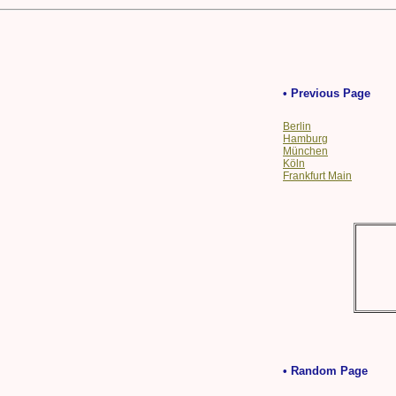
• Previous Page
Berlin
Hamburg
München
Köln
Frankfurt Main
• Random Page