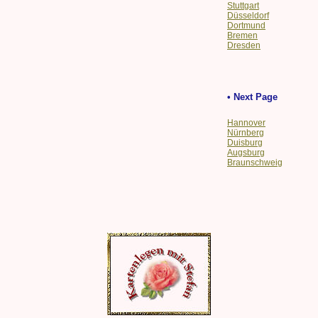
Stuttgart
Düsseldorf
Dortmund
Bremen
Dresden
• Next Page
Hannover
Nürnberg
Duisburg
Augsburg
Braunschweig