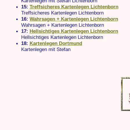
Kartenlegen mit Stefan Lichtenborn
15:
Treffsicheres Kartenlegen Lichtenborn
Treffsicheres Kartenlegen Lichtenborn
16:
Wahrsagen + Kartenlegen Lichtenborn
Wahrsagen + Kartenlegen Lichtenborn
17:
Hellsichtiges Kartenlegen Lichtenborn
Hellsichtiges Kartenlegen Lichtenborn
18:
Kartenlegen Dortmund
Kartenlegen mit Stefan