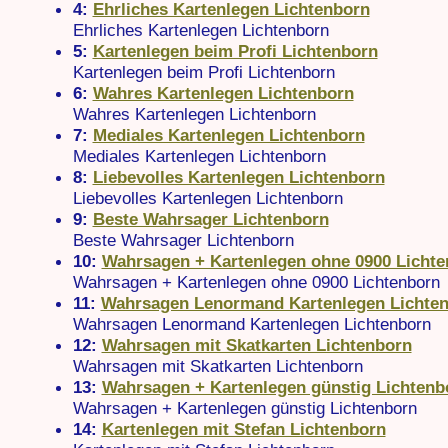
4:
Ehrliches Kartenlegen Lichtenborn
Ehrliches Kartenlegen Lichtenborn
5:
Kartenlegen beim Profi Lichtenborn
Kartenlegen beim Profi Lichtenborn
6:
Wahres Kartenlegen Lichtenborn
Wahres Kartenlegen Lichtenborn
7:
Mediales Kartenlegen Lichtenborn
Mediales Kartenlegen Lichtenborn
8:
Liebevolles Kartenlegen Lichtenborn
Liebevolles Kartenlegen Lichtenborn
9:
Beste Wahrsager Lichtenborn
Beste Wahrsager Lichtenborn
10:
Wahrsagen + Kartenlegen ohne 0900 Licht
Wahrsagen + Kartenlegen ohne 0900 Lichtenborn
11:
Wahrsagen Lenormand Kartenlegen Lichte
Wahrsagen Lenormand Kartenlegen Lichtenborn
12:
Wahrsagen mit Skatkarten Lichtenborn
Wahrsagen mit Skatkarten Lichtenborn
13:
Wahrsagen + Kartenlegen günstig Lichtenb
Wahrsagen + Kartenlegen günstig Lichtenborn
14:
Kartenlegen mit Stefan Lichtenborn