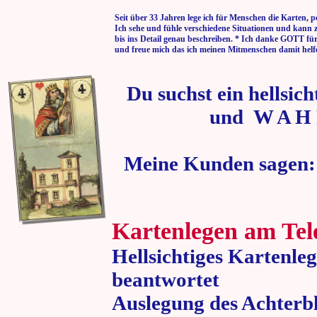
Seit über 33 Jahren lege ich für Menschen die Karten, p
Ich sehe und fühle verschiedene Situationen und kann 
bis ins Detail genau beschreiben. * Ich danke GOTT fü
und freue mich das ich meinen Mitmenschen damit helf
Du suchst ein hellsic
und W A H 
Meine Kunden sagen:
Kartenlegen am Tel
Hellsichtiges Kartenle
beantwortet
Auslegung des Achterbl