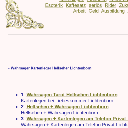
Esoterik
Kaffesatz
seriös
Rider
Zuk
Arbeit
Geld
Ausbildung
• Wahrsager Kartenleger Hellseher Lichtenborn
1:
Wahrsagen Tarot Hellsehen Lichtenborn
Kartenlegen bei Liebeskummer Lichtenborn
2:
Hellsehen + Wahrsagen Lichtenborn
Hellsehen + Wahrsagen Lichtenborn
3:
Wahrsagen + Kartenlegen am Telefon Privat
Wahrsagen + Kartenlegen am Telefon Privat Licht