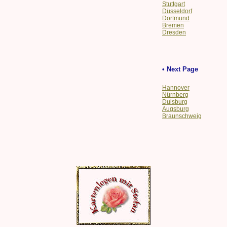
Stuttgart
Düsseldorf
Dortmund
Bremen
Dresden
• Next Page
Hannover
Nürnberg
Duisburg
Augsburg
Braunschweig