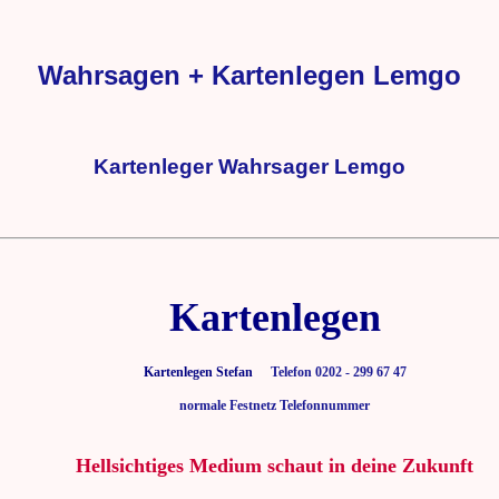
Wahrsagen + Kartenlegen Lemgo
Kartenleger Wahrsager Lemgo
Kartenlegen
Kartenlegen Stefan
Telefon 0202 - 299 67 47
normale Festnetz Telefonnummer
Hellsichtiges Medium schaut in deine Zukunft