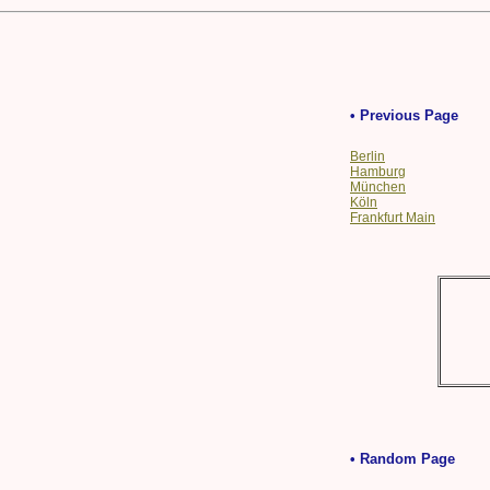
• Previous Page
Berlin
Hamburg
München
Köln
Frankfurt Main
• Random Page