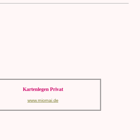
Kartenlegen Privat
www.miomai.de