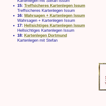
Kartenlegen mit Stefan Issum
15:
Treffsicheres Kartenlegen Issum
Treffsicheres Kartenlegen Issum
16:
Wahrsagen + Kartenlegen Issum
Wahrsagen + Kartenlegen Issum
17:
Hellsichtiges Kartenlegen Issum
Hellsichtiges Kartenlegen Issum
18:
Kartenlegen Dortmund
Kartenlegen mit Stefan