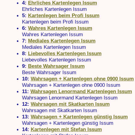
4:
Ehrliches Kartenlegen Issum
Ehrliches Kartenlegen Issum
5:
Kartenlegen beim Profi Issum
Kartenlegen beim Profi Issum
6:
Wahres Kartenlegen Issum
Wahres Kartenlegen Issum
7:
Mediales Kartenlegen Issum
Mediales Kartenlegen Issum
8:
Liebevolles Kartenlegen Issum
Liebevolles Kartenlegen Issum
9:
Beste Wahrsager Issum
Beste Wahrsager Issum
10:
Wahrsagen + Kartenlegen ohne 0900 Issum
Wahrsagen + Kartenlegen ohne 0900 Issum
11:
Wahrsagen Lenormand Kartenlegen Issum
Wahrsagen Lenormand Kartenlegen Issum
12:
Wahrsagen mit Skatkarten Issum
Wahrsagen mit Skatkarten Issum
13:
Wahrsagen + Kartenlegen günstig Issum
Wahrsagen + Kartenlegen günstig Issum
14:
Kartenlegen mit Stefan Issum