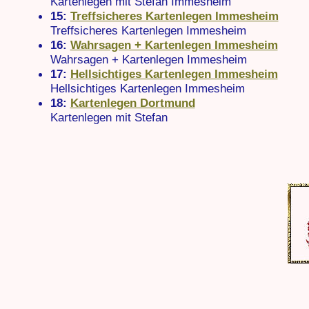
Kartenlegen mit Stefan Immesheim
15:
Treffsicheres Kartenlegen Immesheim
Treffsicheres Kartenlegen Immesheim
16:
Wahrsagen + Kartenlegen Immesheim
Wahrsagen + Kartenlegen Immesheim
17:
Hellsichtiges Kartenlegen Immesheim
Hellsichtiges Kartenlegen Immesheim
18:
Kartenlegen Dortmund
Kartenlegen mit Stefan