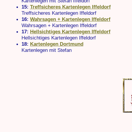
Kartenlegen mit Stefan Iffeldorf
15:
Treffsicheres Kartenlegen Iffeldorf
Treffsicheres Kartenlegen Iffeldorf
16:
Wahrsagen + Kartenlegen Iffeldorf
Wahrsagen + Kartenlegen Iffeldorf
17:
Hellsichtiges Kartenlegen Iffeldorf
Hellsichtiges Kartenlegen Iffeldorf
18:
Kartenlegen Dortmund
Kartenlegen mit Stefan