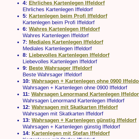
4:
Ehrliches Kartenlegen Iffeldorf
Ehrliches Kartenlegen Iffeldorf
5:
Kartenlegen beim Profi Iffeldorf
Kartenlegen beim Profi Iffeldorf
6:
Wahres Kartenlegen Iffeldorf
Wahres Kartenlegen Iffeldorf
7:
Mediales Kartenlegen Iffeldorf
Mediales Kartenlegen Iffeldorf
8:
Liebevolles Kartenlegen Iffeldorf
Liebevolles Kartenlegen Iffeldorf
9:
Beste Wahrsager Iffeldorf
Beste Wahrsager Iffeldorf
10:
Wahrsagen + Kartenlegen ohne 0900 Iffeldo
Wahrsagen + Kartenlegen ohne 0900 Iffeldorf
11:
Wahrsagen Lenormand Kartenlegen Iffeldor
Wahrsagen Lenormand Kartenlegen Iffeldorf
12:
Wahrsagen mit Skatkarten Iffeldorf
Wahrsagen mit Skatkarten Iffeldorf
13:
Wahrsagen + Kartenlegen günstig Iffeldorf
Wahrsagen + Kartenlegen günstig Iffeldorf
14:
Kartenlegen mit Stefan Iffeldorf