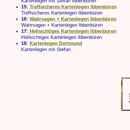
Kartenlegen mit Stefan Ibbenbüren
15:
Treffsicheres Kartenlegen Ibbenbüren
Treffsicheres Kartenlegen Ibbenbüren
16:
Wahrsagen + Kartenlegen Ibbenbüren
Wahrsagen + Kartenlegen Ibbenbüren
17:
Hellsichtiges Kartenlegen Ibbenbüren
Hellsichtiges Kartenlegen Ibbenbüren
18:
Kartenlegen Dortmund
Kartenlegen mit Stefan