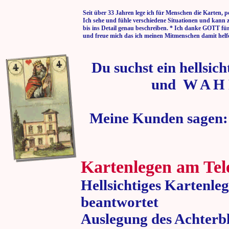
Seit über 33 Jahren lege ich für Menschen die Karten, p
Ich sehe und fühle verschiedene Situationen und kann 
bis ins Detail genau beschreiben. * Ich danke GOTT fü
und freue mich das ich meinen Mitmenschen damit helf
Du suchst ein hellsic
und W A H 
Meine Kunden sagen:
Kartenlegen am Tel
Hellsichtiges Kartenle
beantwortet
Auslegung des Achterbl