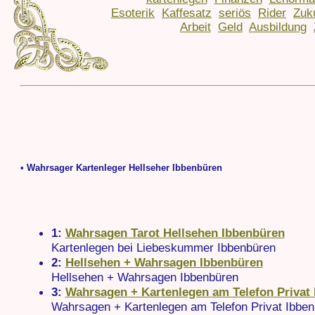
Esoterik
Kaffesatz
seriös
Rider
Zuk
Arbeit
Geld
Ausbildung
• Wahrsager Kartenleger Hellseher Ibbenbüren
1:
Wahrsagen Tarot Hellsehen Ibbenbüren
Kartenlegen bei Liebeskummer Ibbenbüren
2:
Hellsehen + Wahrsagen Ibbenbüren
Hellsehen + Wahrsagen Ibbenbüren
3:
Wahrsagen + Kartenlegen am Telefon Privat
Wahrsagen + Kartenlegen am Telefon Privat Ibbe