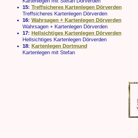
Kartenlegen mit Stefan Dörverden
15:
Treffsicheres Kartenlegen Dörverden
Treffsicheres Kartenlegen Dörverden
16:
Wahrsagen + Kartenlegen Dörverden
Wahrsagen + Kartenlegen Dörverden
17:
Hellsichtiges Kartenlegen Dörverden
Hellsichtiges Kartenlegen Dörverden
18:
Kartenlegen Dortmund
Kartenlegen mit Stefan