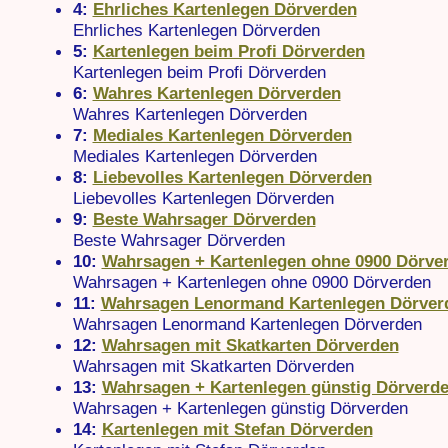
4:
Ehrliches Kartenlegen Dörverden
Ehrliches Kartenlegen Dörverden
5:
Kartenlegen beim Profi Dörverden
Kartenlegen beim Profi Dörverden
6:
Wahres Kartenlegen Dörverden
Wahres Kartenlegen Dörverden
7:
Mediales Kartenlegen Dörverden
Mediales Kartenlegen Dörverden
8:
Liebevolles Kartenlegen Dörverden
Liebevolles Kartenlegen Dörverden
9:
Beste Wahrsager Dörverden
Beste Wahrsager Dörverden
10:
Wahrsagen + Kartenlegen ohne 0900 Dörve
Wahrsagen + Kartenlegen ohne 0900 Dörverden
11:
Wahrsagen Lenormand Kartenlegen Dörver
Wahrsagen Lenormand Kartenlegen Dörverden
12:
Wahrsagen mit Skatkarten Dörverden
Wahrsagen mit Skatkarten Dörverden
13:
Wahrsagen + Kartenlegen günstig Dörverd
Wahrsagen + Kartenlegen günstig Dörverden
14:
Kartenlegen mit Stefan Dörverden